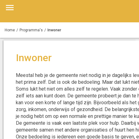
Home
Programma's
Inwoner
Inwoner
Meestal heb je de gemeente niet nodig in je dagelijks lev
het prima zelf. Dat is ook de bedoeling. Maar dat lukt nie
Soms lukt het niet om alles zelf te regelen. Vaak zonder 
zelf iets aan kunt doen. De gemeente probeert je dan te 
kan voor een korte of lange tijd zijn. Bijvoorbeeld als het
zorg, inkomen, onderwijs of gezondheid. De belangrijkst
je nodig hebt om op een normale en prettige manier te k
De gemeente is vaak een laatste plek voor hulp. Daarbij 
gemeente samen met andere organisaties of huurt hen hi
Onze bedoeling is iedereen een goede basis te geven, e